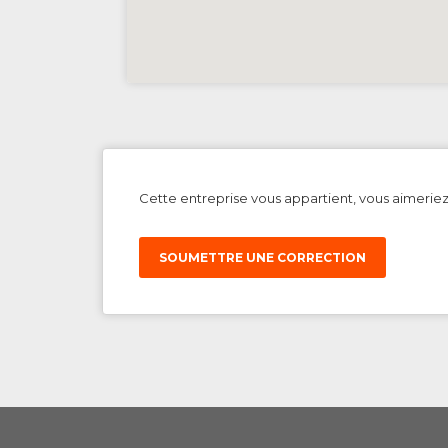
Cette entreprise vous appartient, vous aimerie
SOUMETTRE UNE CORRECTION