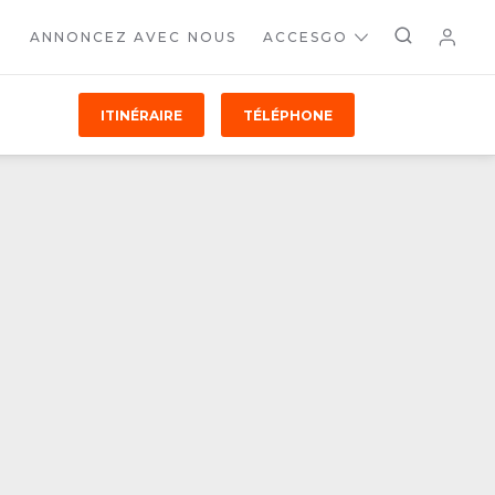
ANNONCEZ AVEC NOUS
ACCESGO
ITINÉRAIRE
TÉLÉPHONE