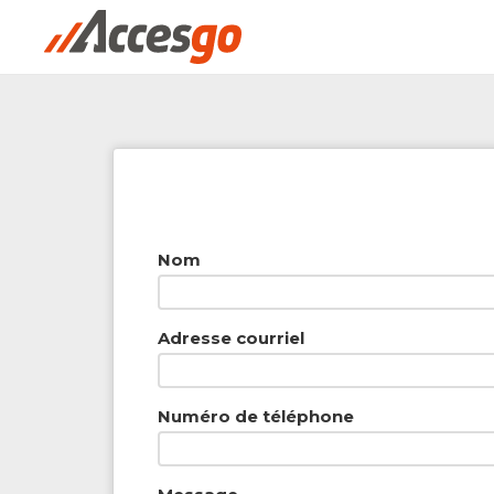
Rechercher à proximité - Entreprise / Rabai
Nom
Adresse courriel
Numéro de téléphone