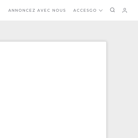
ANNONCEZ AVEC NOUS
ACCESGO