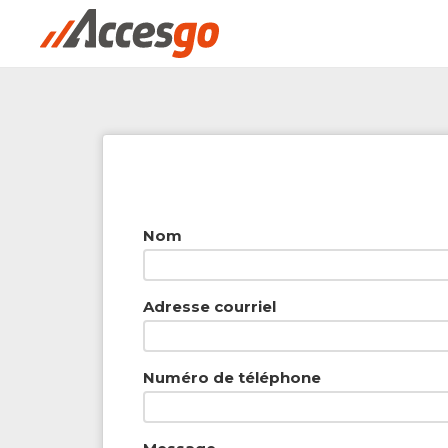
Rechercher à proximité - Entreprise / Rabai
Nom
Adresse courriel
Numéro de téléphone