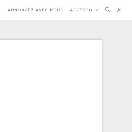
ANNONCEZ AVEC NOUS
ACCESGO