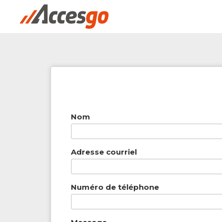
Rechercher à proximité - Entreprise / Rabai
Nom
Adresse courriel
Numéro de téléphone