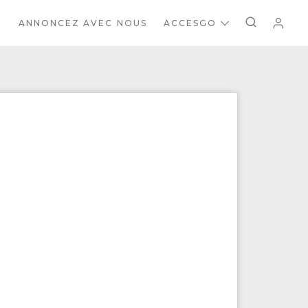
ANNONCEZ AVEC NOUS
ACCESGO