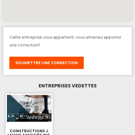
Cette entreprise vous appartient, vous aimeriez apporter
une correction?
SOUMETTRE UNE CORRECTION
ENTREPRISES VEDETTES
ANNONCE
CONSTRUCTIONS J.