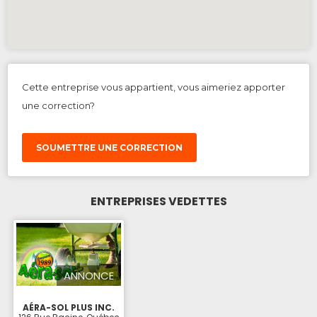
Cette entreprise vous appartient, vous aimeriez apporter
une correction?
SOUMETTRE UNE CORRECTION
ENTREPRISES VEDETTES
ANNONCE
AÉRA-SOL PLUS INC.