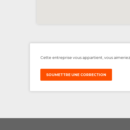
Cette entreprise vous appartient, vous aimerie
SOUMETTRE UNE CORRECTION