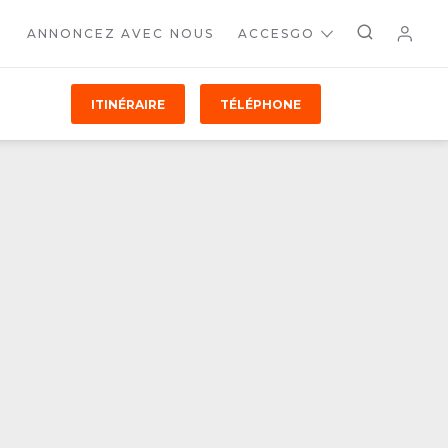
ANNONCEZ AVEC NOUS
ACCESGO
ITINÉRAIRE
TÉLÉPHONE