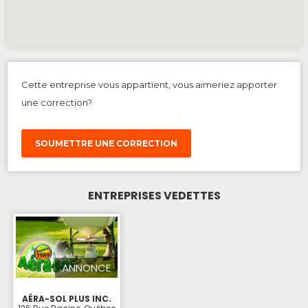
Cette entreprise vous appartient, vous aimeriez apporter
une correction?
SOUMETTRE UNE CORRECTION
ENTREPRISES VEDETTES
ANNONCE
AÉRA-SOL PLUS INC.