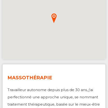
MASSOTHÉRAPIE
Travailleur autonome depuis plus de 30 ans, j'ai
perfectionné une approche unique, se nommant
traitement thérapeutique, basée sur le mieux-être