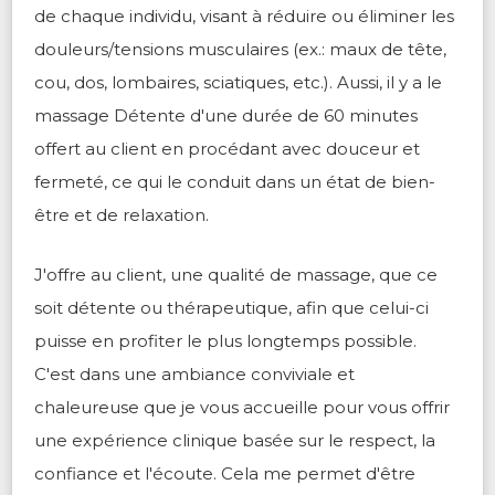
de chaque individu, visant à réduire ou éliminer les
douleurs/tensions musculaires (ex.: maux de tête,
cou, dos, lombaires, sciatiques, etc.). Aussi, il y a le
massage Détente d'une durée de 60 minutes
offert au client en procédant avec douceur et
fermeté, ce qui le conduit dans un état de bien-
être et de relaxation.
J'offre au client, une qualité de massage, que ce
soit détente ou thérapeutique, afin que celui-ci
puisse en profiter le plus longtemps possible.
C'est dans une ambiance conviviale et
chaleureuse que je vous accueille pour vous offrir
une expérience clinique basée sur le respect, la
confiance et l'écoute. Cela me permet d'être