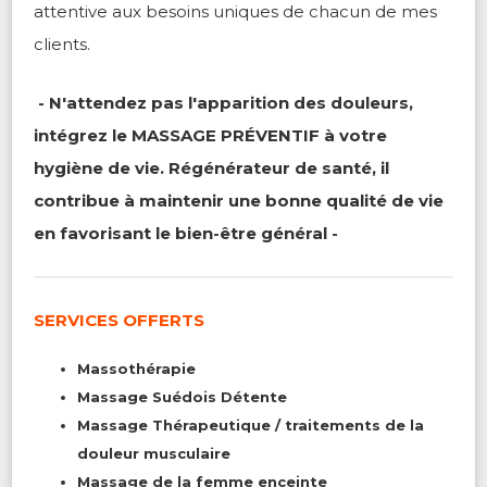
attentive aux besoins uniques de chacun de mes
clients.
- N'attendez pas l'apparition des douleurs,
intégrez le MASSAGE PRÉVENTIF à votre
hygiène de vie. Régénérateur de santé, il
contribue à maintenir une bonne qualité de vie
en favorisant le bien-être général -
SERVICES OFFERTS
Massothérapie
Massage Suédois Détente
Massage Thérapeutique / traitements de la
douleur musculaire
Massage de la femme enceinte