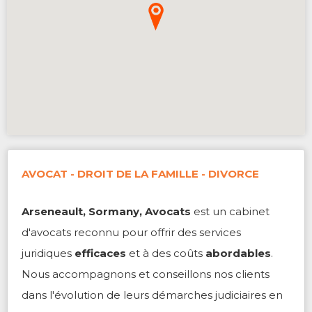
AVOCAT - DROIT DE LA FAMILLE - DIVORCE
Arseneault, Sormany, Avocats
est un cabinet
d'avocats reconnu pour offrir des services
juridiques
efficaces
et à des coûts
abordables
.
Nous accompagnons et conseillons nos clients
dans l'évolution de leurs démarches judiciaires en