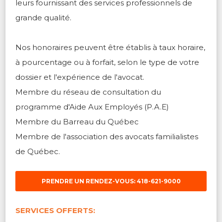
leurs fournissant des services professionnels de
grande qualité.
Nos honoraires peuvent être établis à taux horaire,
à pourcentage ou à forfait, selon le type de votre
dossier et l'expérience de l'avocat.
Membre du réseau de consultation du
programme d'Aide Aux Employés (P.A.E)
Membre du Barreau du Québec
Membre de l'association des avocats familialistes
de Québec.
PRENDRE UN RENDEZ-VOUS: 418-621-9000
SERVICES OFFERTS: