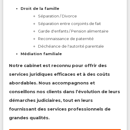
Droit de la famille
Séparation / Divorce
Séparation entre conjoints de fait
Garde d'enfants / Pension alimentaire
Reconnaissance de paternité
Déchéance de l'autorité parentale
Médiation
familiale
Notre cabinet est reconnu pour offrir des
services juridiques efficaces et à des coûts
abordables. Nous accompagnons et
conseillons nos clients dans l’évolution de leurs
démarches judiciaires, tout en leurs
fournissant des services professionnels de
grandes qualités.