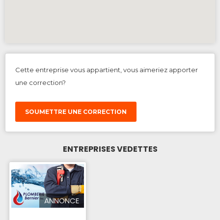
Cette entreprise vous appartient, vous aimeriez apporter
une correction?
SOUMETTRE UNE CORRECTION
ENTREPRISES VEDETTES
ANNONCE