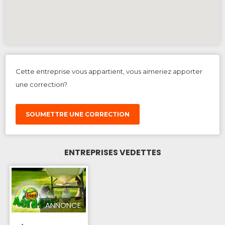
Cette entreprise vous appartient, vous aimeriez apporter
une correction?
SOUMETTRE UNE CORRECTION
ENTREPRISES VEDETTES
ANNONCE