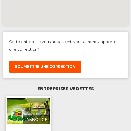
Cette entreprise vous appartient, vous aimeriez apporter
une correction?
SOUMETTRE UNE CORRECTION
ENTREPRISES VEDETTES
ANNONCE