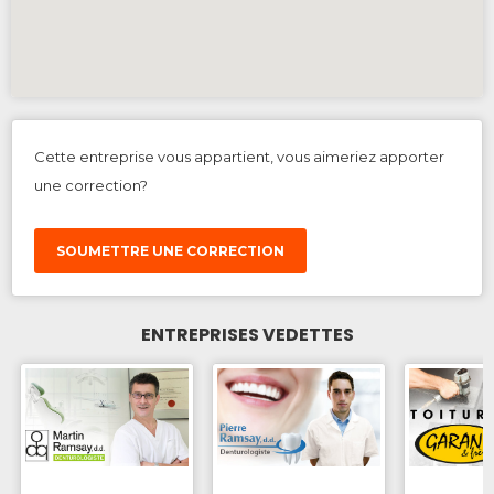
Cette entreprise vous appartient, vous aimeriez apporter
une correction?
SOUMETTRE UNE CORRECTION
ENTREPRISES VEDETTES