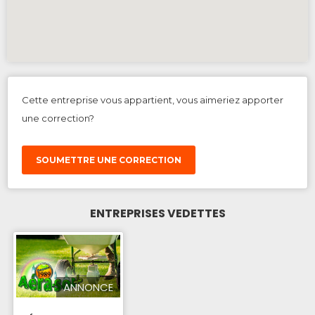
Cette entreprise vous appartient, vous aimeriez apporter
une correction?
SOUMETTRE UNE CORRECTION
ENTREPRISES VEDETTES
ANNONCE