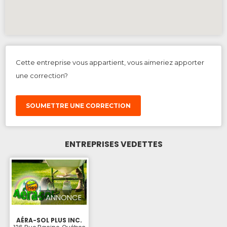
Cette entreprise vous appartient, vous aimeriez apporter
une correction?
SOUMETTRE UNE CORRECTION
ENTREPRISES VEDETTES
ANNONCE
AÉRA-SOL PLUS INC.