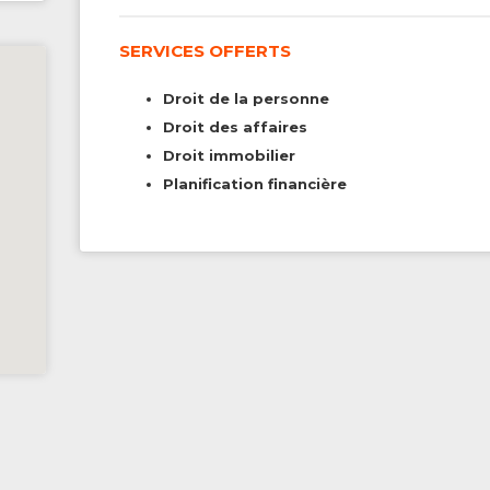
SERVICES OFFERTS
Droit de la personne
Droit des affaires
Droit immobilier
Planification financière