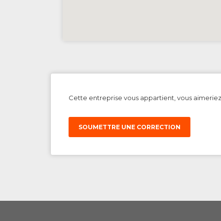
Cette entreprise vous appartient, vous aimerie
SOUMETTRE UNE CORRECTION