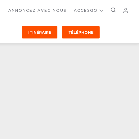
ANNONCEZ AVEC NOUS
ACCESGO
ITINÉRAIRE
TÉLÉPHONE