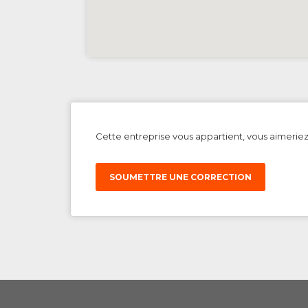
Cette entreprise vous appartient, vous aimerie
SOUMETTRE UNE CORRECTION