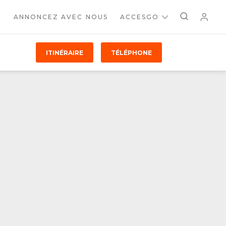
ANNONCEZ AVEC NOUS
ACCESGO
ITINÉRAIRE
TÉLÉPHONE