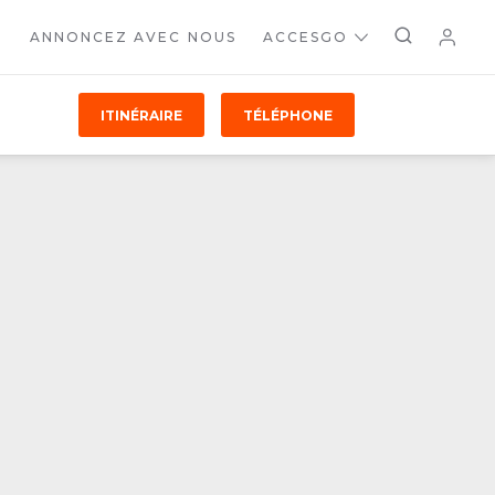
ANNONCEZ AVEC NOUS
ACCESGO
ITINÉRAIRE
TÉLÉPHONE