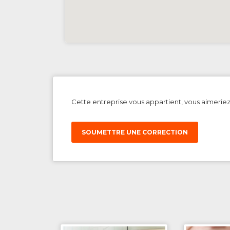
Cette entreprise vous appartient, vous aimerie
SOUMETTRE UNE CORRECTION