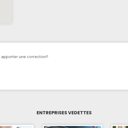
z apporter une correction?
ENTREPRISES VEDETTES