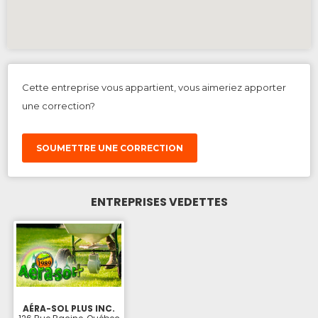
Cette entreprise vous appartient, vous aimeriez apporter
une correction?
SOUMETTRE UNE CORRECTION
ENTREPRISES VEDETTES
AÉRA-SOL PLUS INC.