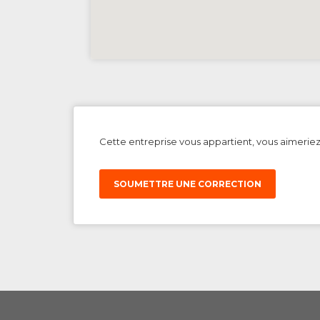
Cette entreprise vous appartient, vous aimerie
SOUMETTRE UNE CORRECTION