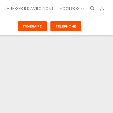
ANNONCEZ AVEC NOUS
ACCESGO
ITINÉRAIRE
TÉLÉPHONE