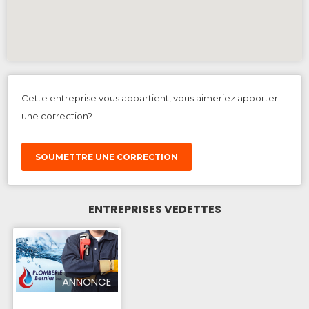
Cette entreprise vous appartient, vous aimeriez apporter
une correction?
SOUMETTRE UNE CORRECTION
ENTREPRISES VEDETTES
ANNONCE