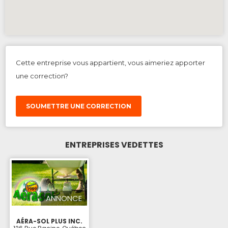
Cette entreprise vous appartient, vous aimeriez apporter
une correction?
SOUMETTRE UNE CORRECTION
ENTREPRISES VEDETTES
ANNONCE
AÉRA-SOL PLUS INC.