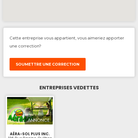
Cette entreprise vous appartient, vous aimeriez apporter
une correction?
SOUMETTRE UNE CORRECTION
ENTREPRISES VEDETTES
ANNONCE
AÉRA-SOL PLUS INC.