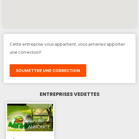
Cette entreprise vous appartient, vous aimeriez apporter
une correction?
SOUMETTRE UNE CORRECTION
ENTREPRISES VEDETTES
ANNONCE