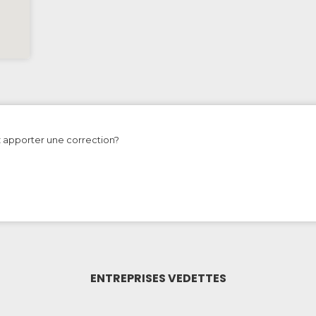
z apporter une correction?
ENTREPRISES VEDETTES