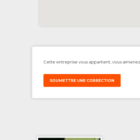
Cette entreprise vous appartient, vous aimerie
SOUMETTRE UNE CORRECTION