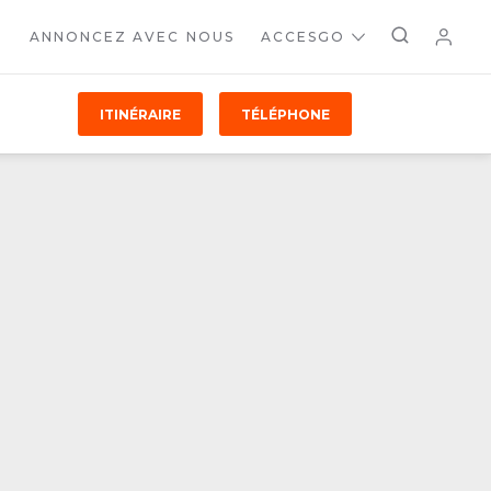
ANNONCEZ AVEC NOUS
ACCESGO
ITINÉRAIRE
TÉLÉPHONE