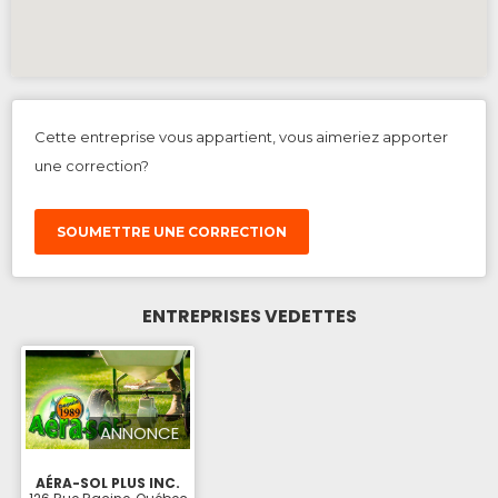
Cette entreprise vous appartient, vous aimeriez apporter
une correction?
SOUMETTRE UNE CORRECTION
ENTREPRISES VEDETTES
ANNONCE
AÉRA-SOL PLUS INC.