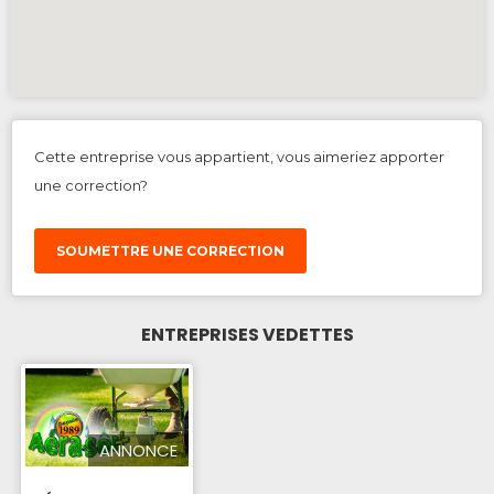
Cette entreprise vous appartient, vous aimeriez apporter
une correction?
SOUMETTRE UNE CORRECTION
ENTREPRISES VEDETTES
ANNONCE