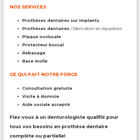
NOS SERVICES
Prothèses dentaires sur implants
Prothèses dentaires :
fabrication et réparation
Plaque occlusale
Protecteur buccal
Rebasage
Base molle
CE QUI FAIT NOTRE FORCE
Consultation gratuite
Visite à domicie
Aide sociale accepté
Fiez-vous à un denturologiste qualifié pour
tous vos besoins en prothèse dentaire
complète ou partielle!