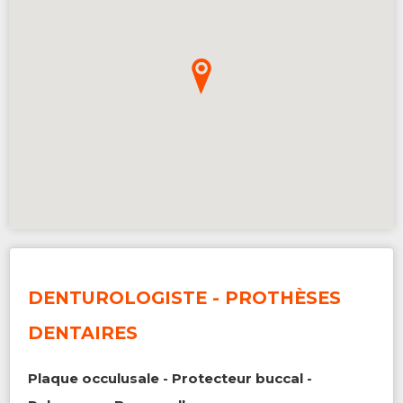
DENTUROLOGISTE - PROTHÈSES
DENTAIRES
Plaque occulusale - Protecteur buccal -