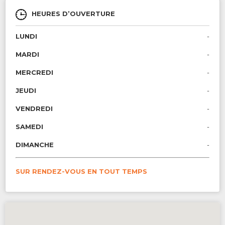
HEURES D’OUVERTURE
LUNDI
-
MARDI
-
MERCREDI
-
JEUDI
-
VENDREDI
-
SAMEDI
-
DIMANCHE
-
SUR RENDEZ-VOUS EN TOUT TEMPS