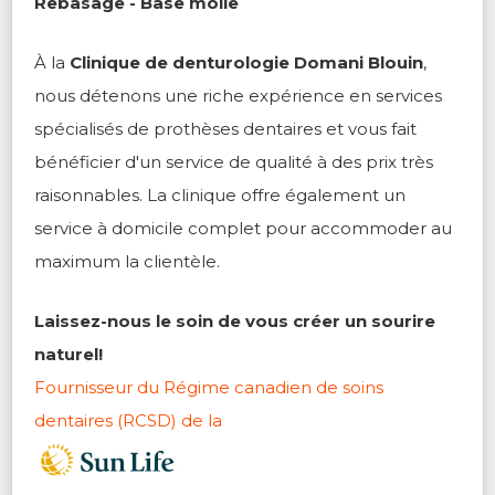
Rebasage - Base molle
À la
Clinique de denturologie Domani Blouin
,
nous détenons une riche expérience en services
spécialisés de prothèses dentaires et vous fait
bénéficier d'un service de qualité à des prix très
raisonnables. La clinique offre également un
service à domicile complet pour accommoder au
maximum la clientèle.
Laissez-nous le soin de vous créer un sourire
naturel!
Fournisseur du Régime canadien de soins
dentaires (RCSD) de la