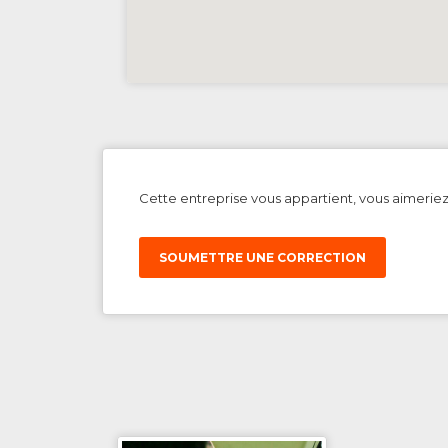
Cette entreprise vous appartient, vous aimerie
SOUMETTRE UNE CORRECTION