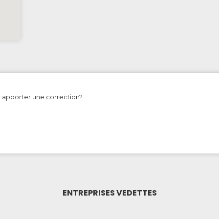
z apporter une correction?
ENTREPRISES VEDETTES