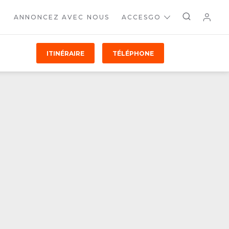
ANNONCEZ AVEC NOUS
ACCESGO
ITINÉRAIRE
TÉLÉPHONE