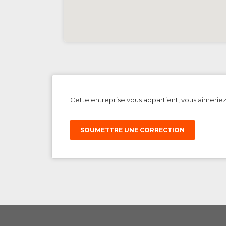
Cette entreprise vous appartient, vous aimerie
SOUMETTRE UNE CORRECTION