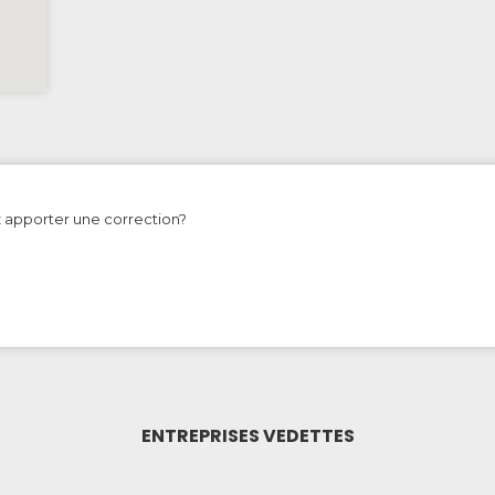
z apporter une correction?
ENTREPRISES VEDETTES