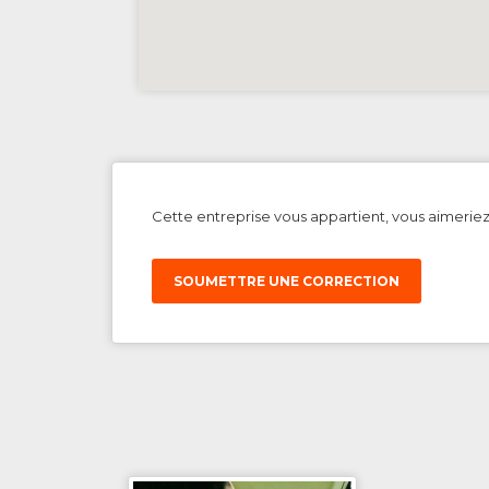
Cette entreprise vous appartient, vous aimerie
SOUMETTRE UNE CORRECTION