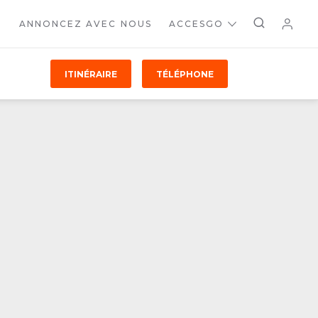
ANNONCEZ AVEC NOUS
ACCESGO
ITINÉRAIRE
TÉLÉPHONE