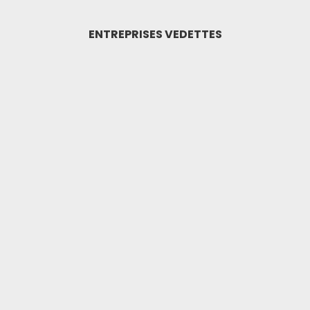
ENTREPRISES VEDETTES