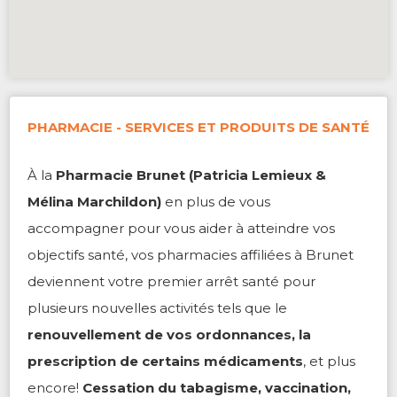
PHARMACIE - SERVICES ET PRODUITS DE SANTÉ
À la
Pharmacie Brunet (Patricia Lemieux &
Mélina Marchildon)
en plus de vous
accompagner pour vous aider à atteindre vos
objectifs santé, vos pharmacies affiliées à Brunet
deviennent votre premier arrêt santé pour
plusieurs nouvelles activités tels que le
renouvellement de vos ordonnances, la
prescription de certains médicaments
, et plus
encore!
Cessation du tabagisme, vaccination,