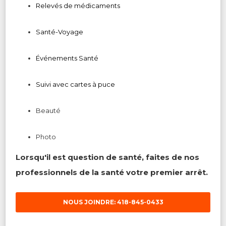
Relevés de médicaments
Santé-Voyage
Événements Santé
Suivi avec cartes à puc
e
Beauté
Photo
Lorsqu'il est question de santé, faites de nos
professionnels de la santé votre premier arrêt.
NOUS JOINDRE: 418-845-0433