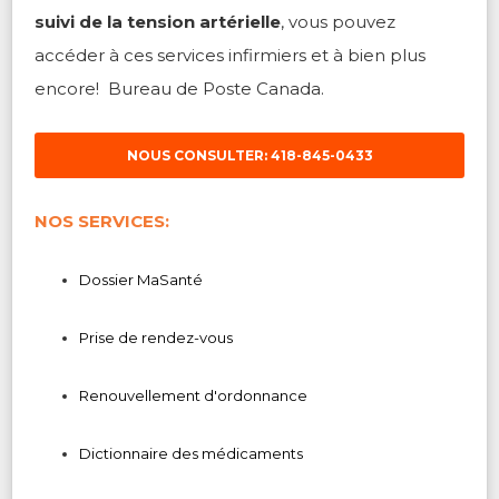
suivi de la tension artérielle
, vous pouvez
accéder à ces services infirmiers et à bien plus
encore! Bureau de Poste Canada.
NOUS CONSULTER: 418-845-0433
NOS SERVICES:
Dossier MaSanté
Prise de rendez-vous
Renouvellement d'ordonnance
Dictionnaire des médicaments