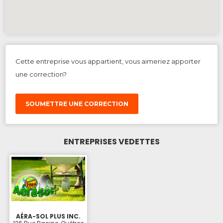
Cette entreprise vous appartient, vous aimeriez apporter
une correction?
SOUMETTRE UNE CORRECTION
ENTREPRISES VEDETTES
AÉRA-SOL PLUS INC.