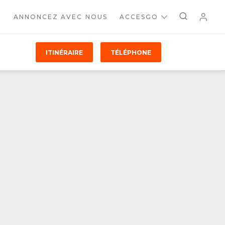
ANNONCEZ AVEC NOUS
ACCESGO
ITINÉRAIRE
TÉLÉPHONE