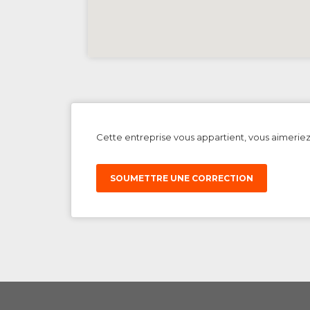
Cette entreprise vous appartient, vous aimerie
SOUMETTRE UNE CORRECTION