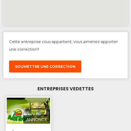
Cette entreprise vous appartient, vous aimeriez apporter
une correction?
SOUMETTRE UNE CORRECTION
ENTREPRISES VEDETTES
ANNONCE