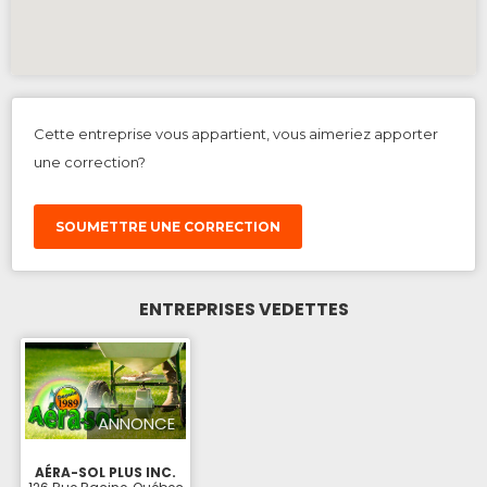
Cette entreprise vous appartient, vous aimeriez apporter
une correction?
SOUMETTRE UNE CORRECTION
ENTREPRISES VEDETTES
ANNONCE
AÉRA-SOL PLUS INC.