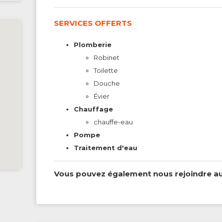
SERVICES OFFERTS
Plomberie
Robinet
Toilette
Douche
Évier
Chauffage
chauffe-eau
Pompe
Traitement d'eau
Vous pouvez également nous rejoindre au