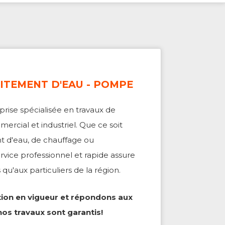
AITEMENT D'EAU - POMPE
prise spécialisée en travaux de
ercial et industriel. Que ce soit
t d'eau, de chauffage ou
rvice professionnel et rapide assure
 qu'aux particuliers de la région.
ion en vigueur et répondons aux
nos travaux sont garantis!