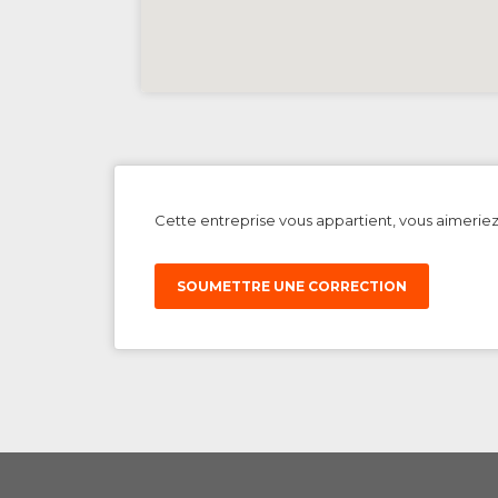
Cette entreprise vous appartient, vous aimerie
SOUMETTRE UNE CORRECTION