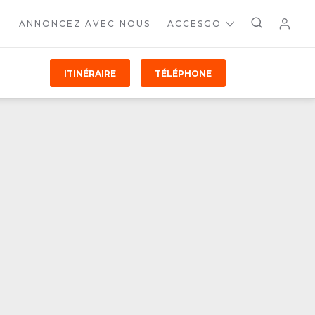
ANNONCEZ AVEC NOUS
ACCESGO
ITINÉRAIRE
TÉLÉPHONE