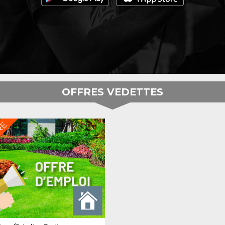
OFFRES VEDETTES