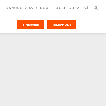
ANNONCEZ AVEC NOUS
ACCESGO
ITINÉRAIRE
TÉLÉPHONE