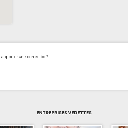
z apporter une correction?
ENTREPRISES VEDETTES