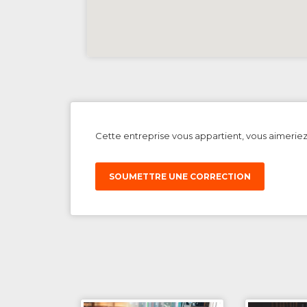
Cette entreprise vous appartient, vous aimerie
SOUMETTRE UNE CORRECTION