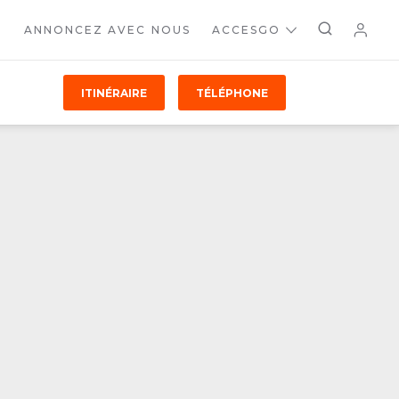
ANNONCEZ AVEC NOUS
ACCESGO
ITINÉRAIRE
TÉLÉPHONE