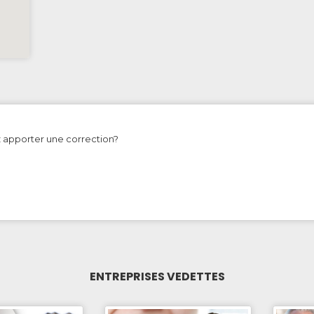
z apporter une correction?
ENTREPRISES VEDETTES