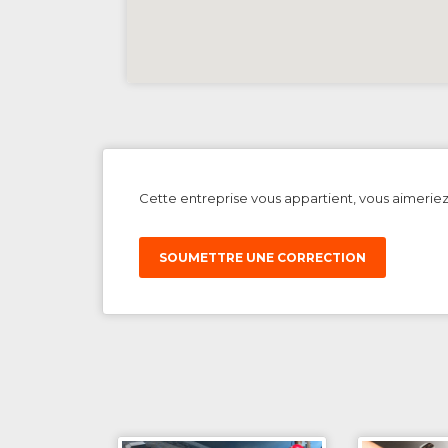
Cette entreprise vous appartient, vous aimerie
SOUMETTRE UNE CORRECTION