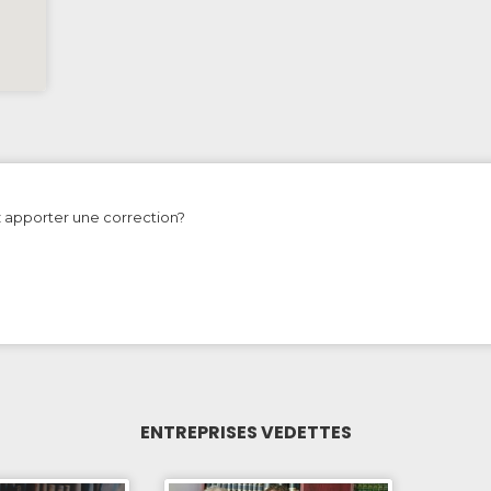
z apporter une correction?
ENTREPRISES VEDETTES