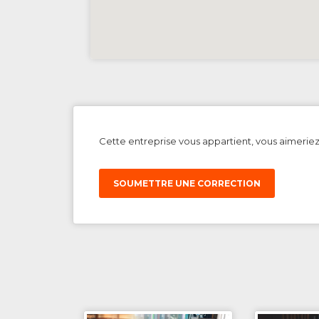
Cette entreprise vous appartient, vous aimerie
SOUMETTRE UNE CORRECTION