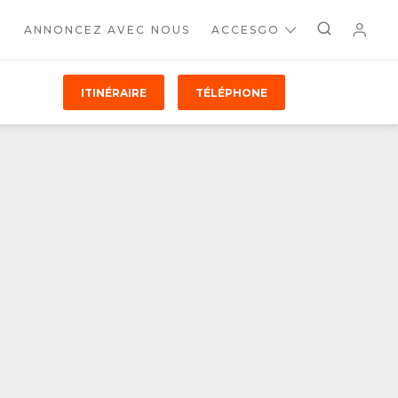
ANNONCEZ AVEC NOUS
ACCESGO
ITINÉRAIRE
TÉLÉPHONE