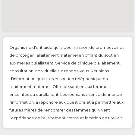
Organisme d'entraide qui a pour mission de promouvoir et
de protéger l'allaitement maternel en offrant du soutien
aux mères qui allaitent. Service de clinique d'allaitement,
consultation individuelle sur rendez-vous. Réunions
d'information gratuites et soutien téléphonique en
allaitement maternel. Offre de soutien aux femmes
enceintes ou qui allaitent. Les réunions visent à donner de
l'information, à répondre aux questions et à permettre aux
futures mères de rencontrer des femmes qui vivent
l'expérience de l'allaitement. Vente et location de tire-lait.