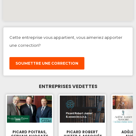
Cette entreprise vous appartient, vous aimeriez apporter
une correction?
SOUMETTRE UNE CORRECTION
ENTREPRISES VEDETTES
PICARD POITRAS,
PICARD ROBERT
ADÈLE 