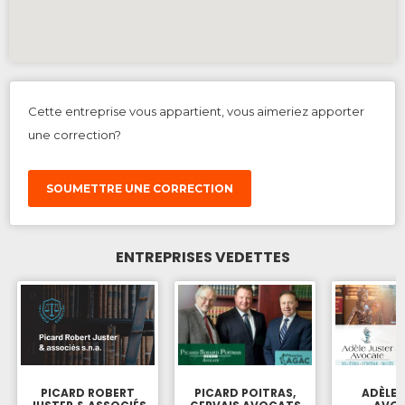
Cette entreprise vous appartient, vous aimeriez apporter
une correction?
SOUMETTRE UNE CORRECTION
ENTREPRISES VEDETTES
PICARD ROBERT
PICARD POITRAS,
ADÈLE 