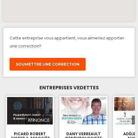
Cette entreprise vous appartient, vous aimeriez apporter
une correction?
SOUMETTRE UNE CORRECTION
ENTREPRISES VEDETTES
ANNONCE
PICARD ROBERT
DANY VERREAULT
ADÈLE 