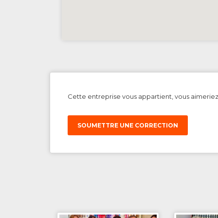
Cette entreprise vous appartient, vous aimerie
SOUMETTRE UNE CORRECTION