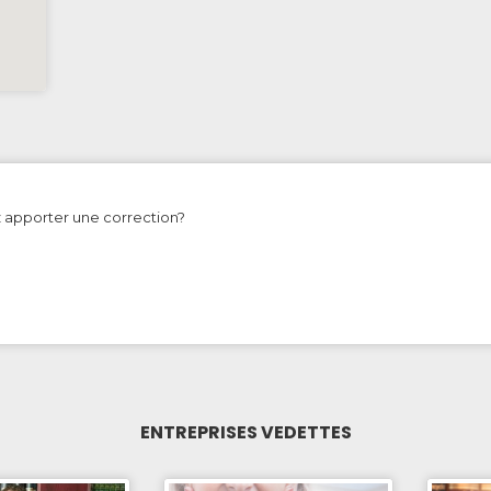
z apporter une correction?
ENTREPRISES VEDETTES