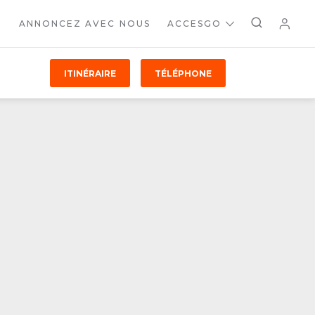
ANNONCEZ AVEC NOUS
ACCESGO
ITINÉRAIRE
TÉLÉPHONE